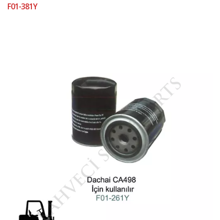
F01-381Y