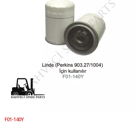
F01-140Y