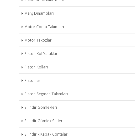
Marş Dinamoları
Motor Conta Takımları
Motor Takozları
Piston Kol Yatakları
Piston Kolları
Pistonlar
Piston Segman Takımları
Silindir Gömlekleri
Silindir Gömlek Setleri
Silindirik Kapak Contalar…