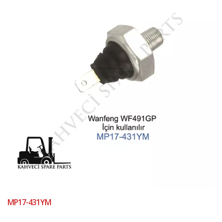
MP17-431YM