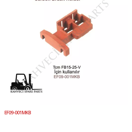
EF09-001MKB