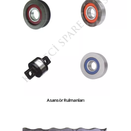
Asansör Rulmanları