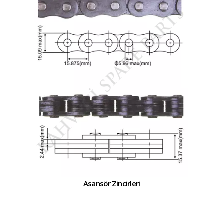
Asansör Zincirleri