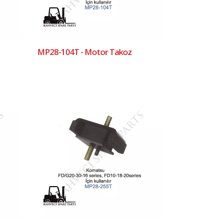
MP28-104T - Motor Takoz