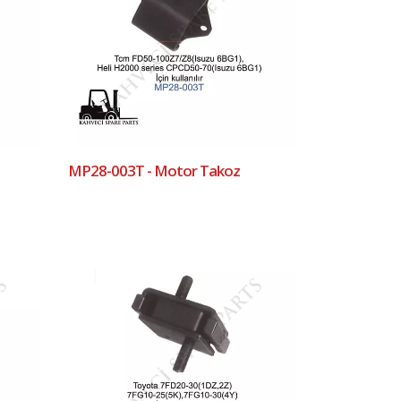
MP28-003T - Motor Takoz