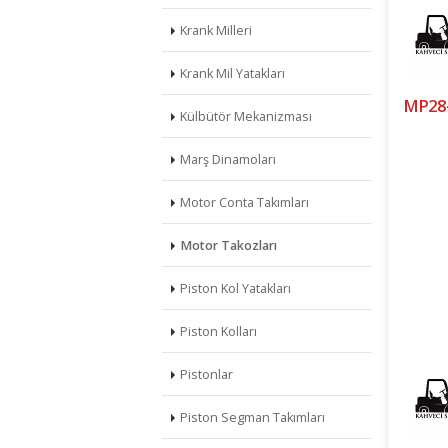
Krank Milleri
Krank Mil Yatakları
MP28-
Külbütör Mekanizması
Marş Dinamoları
Motor Conta Takımları
Motor Takozları
Piston Kol Yatakları
Piston Kolları
Pistonlar
Piston Segman Takımları