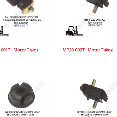
001T - Motor Takoz
MP28-002T - Motor Takoz