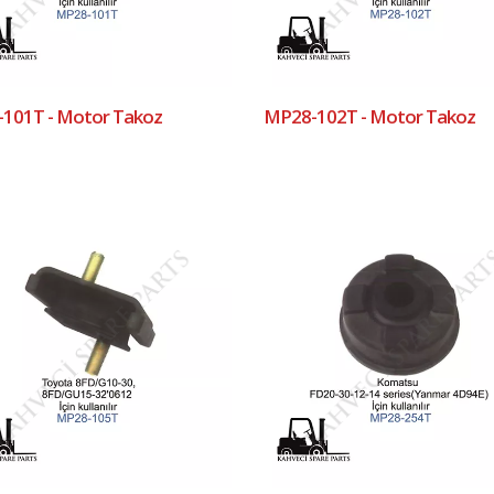
101T - Motor Takoz
MP28-102T - Motor Takoz